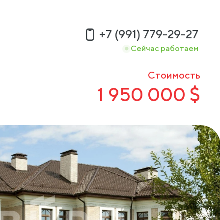
+7 (991) 779-29-27
Сейчас работаем
Стоимость
1 950 000
$