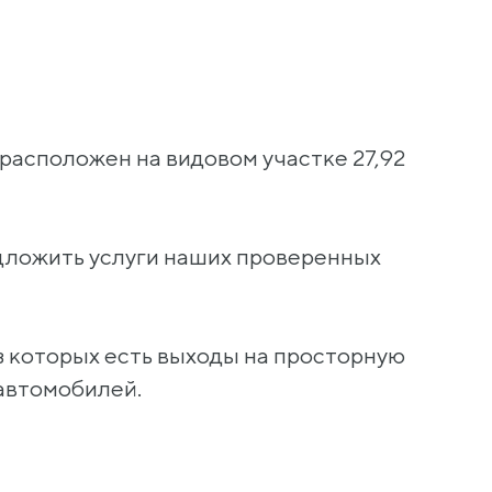
 расположен на видовом участке 27,92
едложить услуги наших проверенных
из которых есть выходы на просторную
 автомобилей.