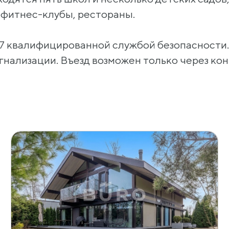
, фитнес-клубы, рестораны.
/7 квалифицированной службой безопасности
гнализации. Въезд возможен только через ко