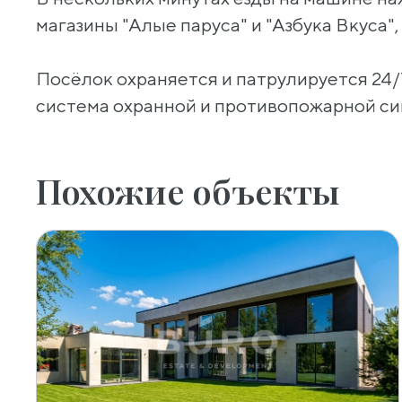
магазины "Алые паруса" и "Азбука Вкуса"
Посёлок охраняется и патрулируется 24
система охранной и противопожарной си
Похожие объекты