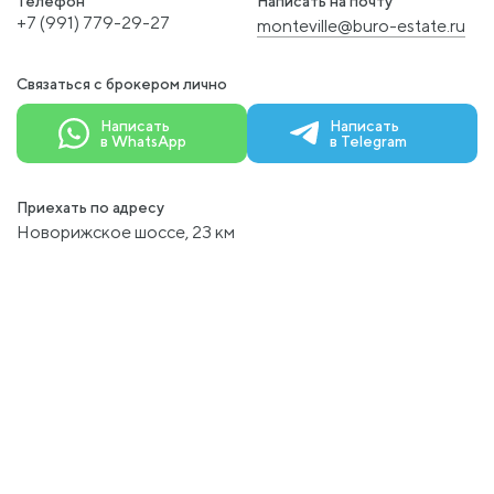
Телефон
Написать на почту
+7 (991) 779-29-27
monteville@buro-estate.ru
Связаться с брокером лично
Написать
Написать
в WhatsApp
в Telegram
Приехать по адресу
Новорижское шоссе, 23 км