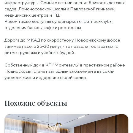
инфраструктуры. Семьи с детьми оценят близость детских
садов, Ломоносовской школы и Павловской гимназии,
медицинских центров и ТЦ.
Рядом также доступны супермаркеты, фитнес-клубы,
отделения банков, кафе и рестораны.
Дорога до МКАД по скоростному Новорижскому шоссе
занимает всего 25-30 минут, что позволит оставаться в
ритме трудовых и учебных будней.
Собственный дом в КП "Монтевиль" в престижном районе
Подмосковья станет выгодным вложением в высокий
уровень жизни и здоровье своей семьи.
Похожие объекты