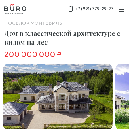
+7 (991) 779-29-27
ПОСЁЛОК MОНТЕВИЛЬ
Дом в классической архитектуре с
видом на лес
200 000 000
₽