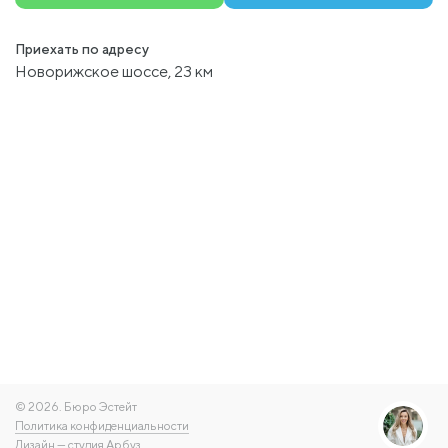
Приехать по адресу
Новорижское шоссе, 23 км
© 2026. Бюро Эстейт
Политика конфиденциальности
Дизайн —
студия Арбуз