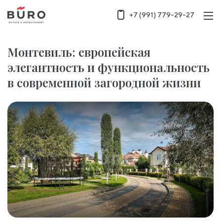
+7 (991) 779-29-27
Монтевиль: европейская
элегантность и функциональность
в современной загородной жизни